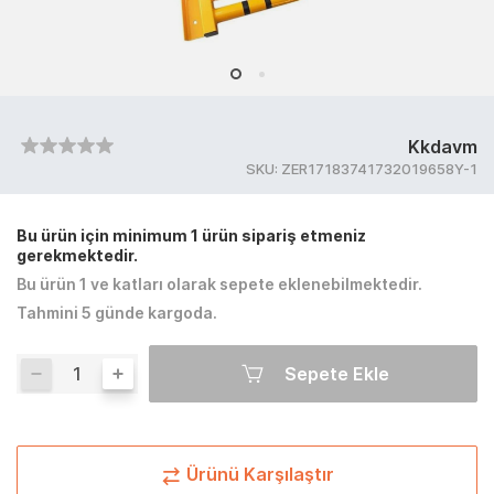
Kkdavm
SKU:
ZER17183741732019658Y-1
Bu ürün için minimum 1 ürün sipariş etmeniz
gerekmektedir.
Bu ürün 1 ve katları olarak sepete eklenebilmektedir.
Tahmini 5 günde kargoda.
Sepete Ekle
Ürünü Karşılaştır