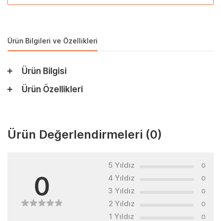
Ürün Bilgileri ve Özellikleri
Ürün Bilgisi
Ürün Özellikleri
Ürün Değerlendirmeleri
(0)
5 Yıldız
0
0
4 Yıldız
0
3 Yıldız
0
2 Yıldız
0
1 Yıldız
0