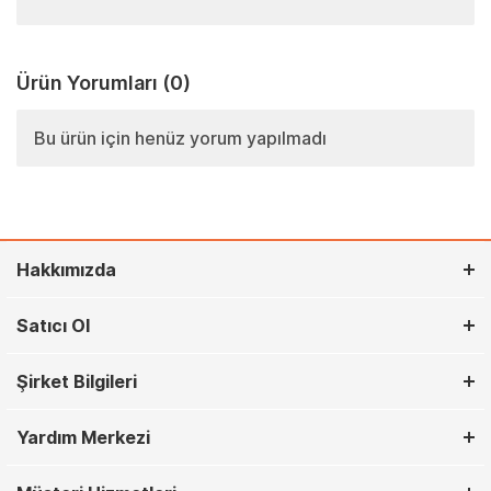
Ürün Yorumları
(0)
Bu ürün için henüz yorum yapılmadı
Hakkımızda
Satıcı Ol
Şirket Bilgileri
Yardım Merkezi