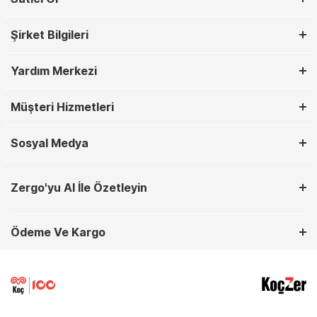
Şirket Bilgileri
Yardım Merkezi
Müşteri Hizmetleri
Sosyal Medya
Zergo'yu AI İle Özetleyin
Ödeme Ve Kargo