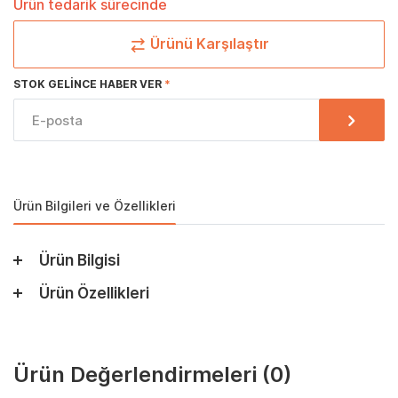
Ürün tedarik sürecinde
Ürünü Karşılaştır
STOK GELINCE HABER VER
Ürün Bilgileri ve Özellikleri
Ürün Bilgisi
Ürün Özellikleri
Ürün Değerlendirmeleri
(0)