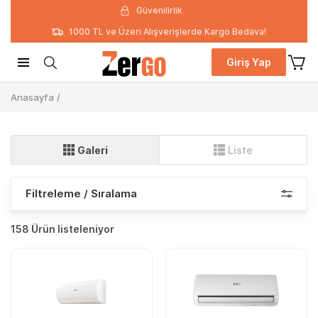
Güvenilirlik
1000 TL ve Üzeri Alışverişlerde Kargo Bedava!
Giriş Yap
Anasayfa
/
Galeri
Liste
Filtreleme / Sıralama
158 Ürün listeleniyor