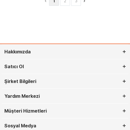
1
2
3
Hakkımızda
Satıcı Ol
Şirket Bilgileri
Yardım Merkezi
Müşteri Hizmetleri
Sosyal Medya