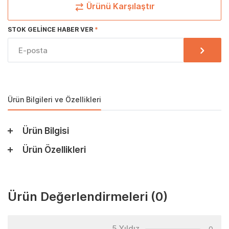
Ürünü Karşılaştır
STOK GELINCE HABER VER
Ürün Bilgileri ve Özellikleri
Ürün Bilgisi
Ürün Özellikleri
Ürün Değerlendirmeleri
(0)
5 Yıldız
0