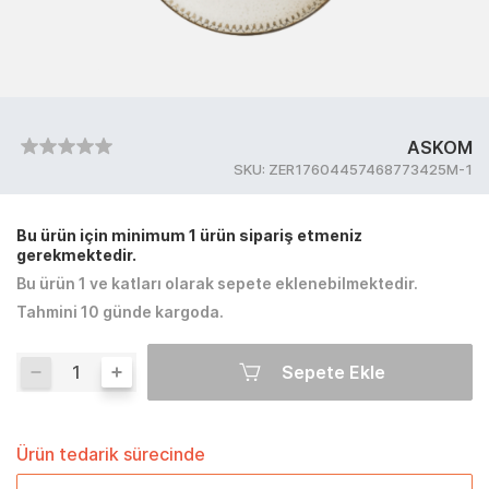
ASKOM
SKU:
ZER17604457468773425M-1
Bu ürün için minimum 1 ürün sipariş etmeniz
gerekmektedir.
Bu ürün 1 ve katları olarak sepete eklenebilmektedir.
Tahmini 10 günde kargoda.
Sepete Ekle
Ürün tedarik sürecinde