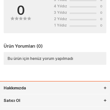
0
4 Yıldız
0
3 Yıldız
0
2 Yıldız
0
1 Yıldız
0
Ürün Yorumları
(0)
Bu ürün için henüz yorum yapılmadı
Hakkımızda
Satıcı Ol