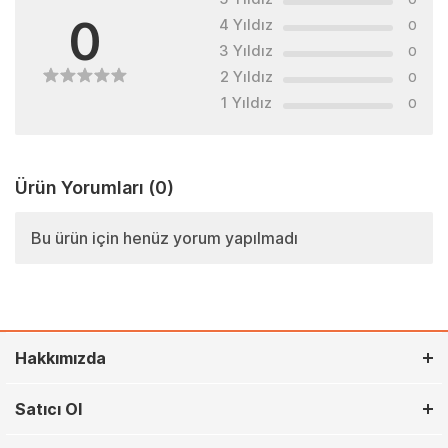
0
4 Yıldız
0
3 Yıldız
0
2 Yıldız
0
1 Yıldız
0
Ürün Yorumları
(0)
Bu ürün için henüz yorum yapılmadı
Hakkımızda
Satıcı Ol