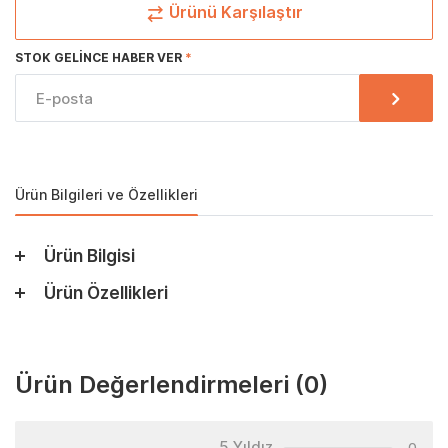
Ürünü Karşılaştır
STOK GELINCE HABER VER
Ürün Bilgileri ve Özellikleri
Ürün Bilgisi
Ürün Özellikleri
Ürün Değerlendirmeleri
(0)
5 Yıldız
0