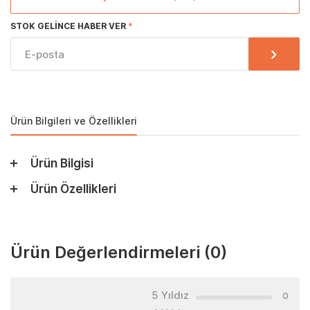
STOK GELINCE HABER VER
Ürün Bilgileri ve Özellikleri
Ürün Bilgisi
Ürün Özellikleri
Ürün Değerlendirmeleri
(0)
5 Yıldız
0