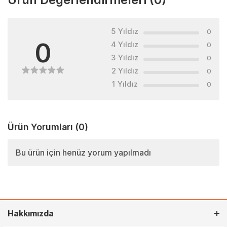
5 Yıldız
0
0
4 Yıldız
0
3 Yıldız
0
2 Yıldız
0
1 Yıldız
0
Ürün Yorumları
(0)
Bu ürün için henüz yorum yapılmadı
Hakkımızda