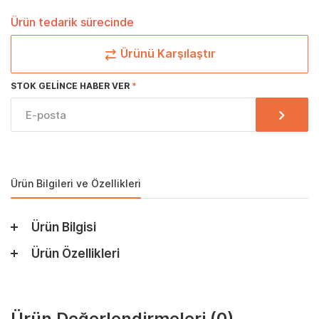
Ürün tedarik sürecinde
Ürünü Karşılaştır
STOK GELINCE HABER VER
Ürün Bilgileri ve Özellikleri
Ürün Bilgisi
Ürün Özellikleri
Ürün Değerlendirmeleri
(0)