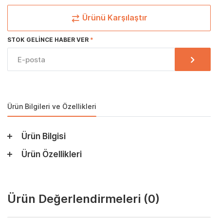
Ürünü Karşılaştır
STOK GELINCE HABER VER
Ürün Bilgileri ve Özellikleri
Ürün Bilgisi
Ürün Özellikleri
Ürün Değerlendirmeleri
(0)