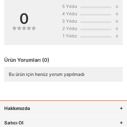
5 Yıldız
0
0
4 Yıldız
0
3 Yıldız
0
2 Yıldız
0
1 Yıldız
0
Ürün Yorumları
(0)
Bu ürün için henüz yorum yapılmadı
Hakkımızda
Satıcı Ol