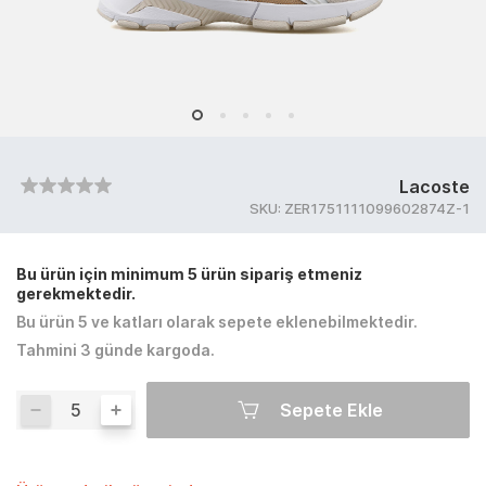
Lacoste
SKU:
ZER1751111099602874Z-1
Bu ürün için minimum 5 ürün sipariş etmeniz
gerekmektedir.
Bu ürün 5 ve katları olarak sepete eklenebilmektedir.
Tahmini 3 günde kargoda.
Sepete Ekle