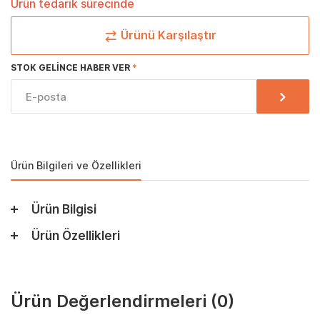
Ürün tedarik sürecinde
Ürünü Karşılaştır
STOK GELINCE HABER VER
Ürün Bilgileri ve Özellikleri
Ürün Bilgisi
Ürün Özellikleri
Ürün Değerlendirmeleri
(0)