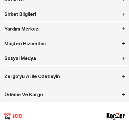
Şirket Bilgileri
Yardım Merkezi
Müşteri Hizmetleri
Sosyal Medya
Zergo'yu AI İle Özetleyin
Ödeme Ve Kargo