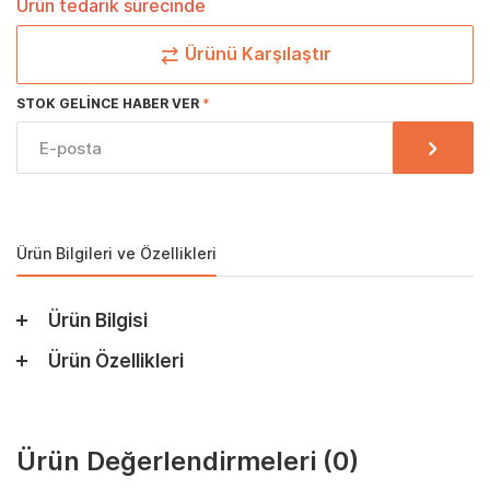
Ürün tedarik sürecinde
Ürünü Karşılaştır
STOK GELINCE HABER VER
Ürün Bilgileri ve Özellikleri
Ürün Bilgisi
Ürün Özellikleri
Ürün Değerlendirmeleri
(0)