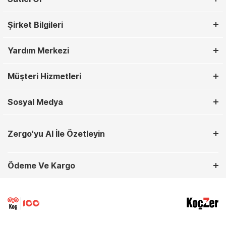
Şirket Bilgileri
Yardım Merkezi
Müşteri Hizmetleri
Sosyal Medya
Zergo'yu AI İle Özetleyin
Ödeme Ve Kargo