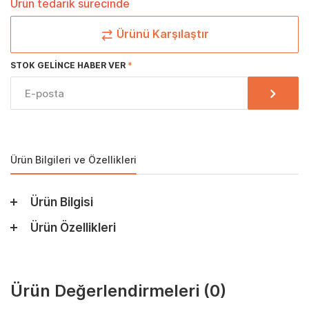
Ürün tedarik sürecinde
Ürünü Karşılaştır
STOK GELINCE HABER VER
Ürün Bilgileri ve Özellikleri
Ürün Bilgisi
Ürün Özellikleri
Ürün Değerlendirmeleri
(0)