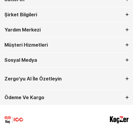
Şirket Bilgileri
Yardım Merkezi
Müşteri Hizmetleri
Sosyal Medya
Zergo'yu AI İle Özetleyin
Ödeme Ve Kargo