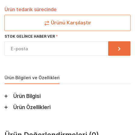
Ürün tedarik sürecinde
Ürünü Karşılaştır
STOK GELINCE HABER VER
Ürün Bilgileri ve Özellikleri
Ürün Bilgisi
Ürün Özellikleri
Ürün Değerlendirmeleri
(0)