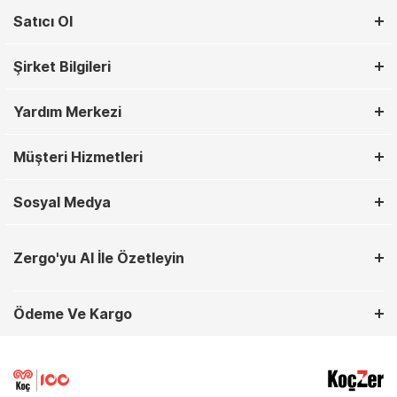
Satıcı Ol
Şirket Bilgileri
Yardım Merkezi
Müşteri Hizmetleri
Sosyal Medya
Zergo'yu AI İle Özetleyin
Ödeme Ve Kargo