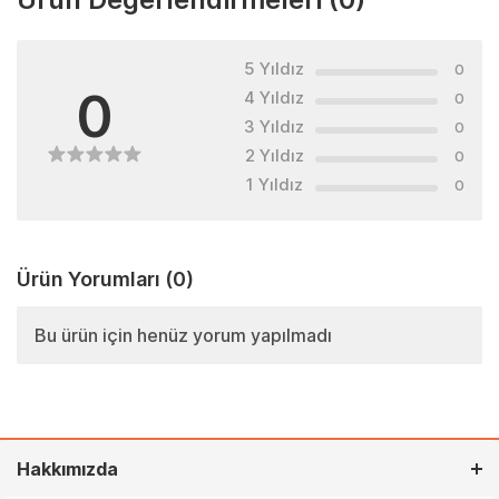
5 Yıldız
0
0
4 Yıldız
0
3 Yıldız
0
2 Yıldız
0
1 Yıldız
0
Ürün Yorumları
(0)
Bu ürün için henüz yorum yapılmadı
Hakkımızda