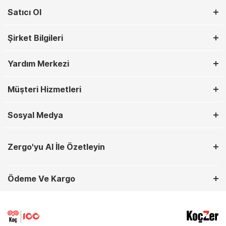
Satıcı Ol
Şirket Bilgileri
Yardım Merkezi
Müşteri Hizmetleri
Sosyal Medya
Zergo'yu AI İle Özetleyin
Ödeme Ve Kargo