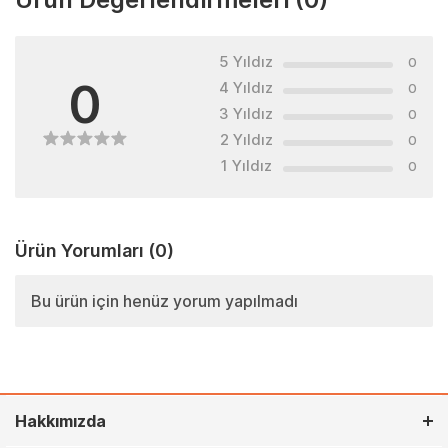
5 Yıldız
0
0
4 Yıldız
0
3 Yıldız
0
2 Yıldız
0
1 Yıldız
0
Ürün Yorumları
(0)
Bu ürün için henüz yorum yapılmadı
Hakkımızda