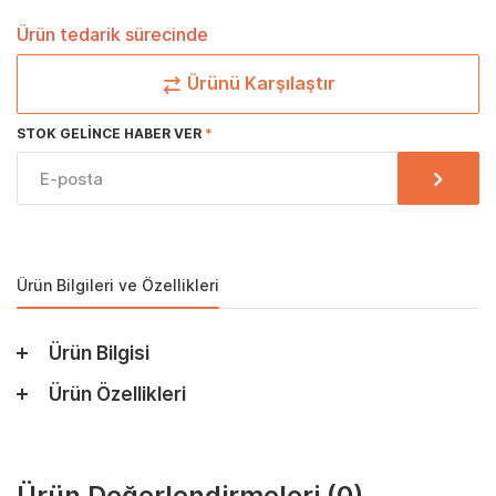
Ürün tedarik sürecinde
Ürünü Karşılaştır
STOK GELINCE HABER VER
Ürün Bilgileri ve Özellikleri
Ürün Bilgisi
Ürün Özellikleri
Ürün Değerlendirmeleri
(0)