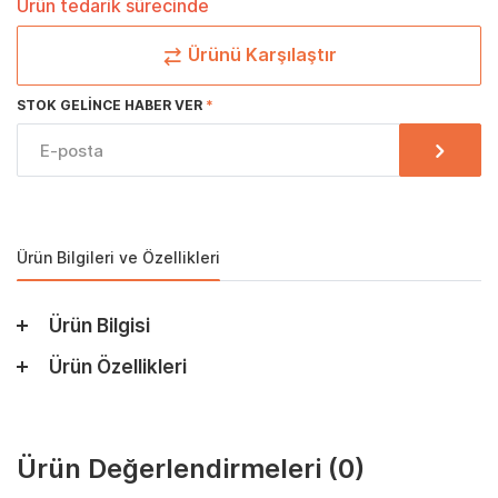
Ürün tedarik sürecinde
Ürünü Karşılaştır
STOK GELINCE HABER VER
Ürün Bilgileri ve Özellikleri
Ürün Bilgisi
Ürün Özellikleri
Ürün Değerlendirmeleri
(0)