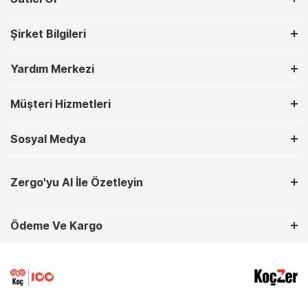
Şirket Bilgileri
Yardım Merkezi
Müşteri Hizmetleri
Sosyal Medya
Zergo'yu AI İle Özetleyin
Ödeme Ve Kargo