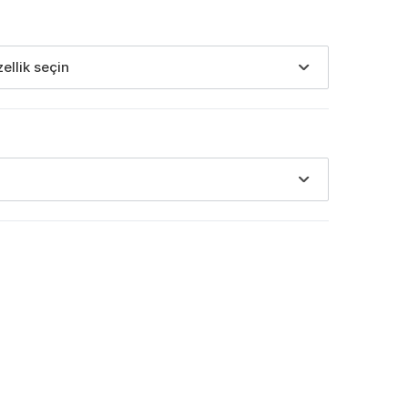
zellik seçin