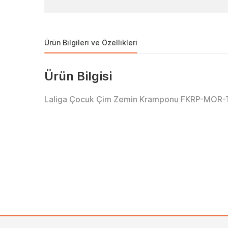
Ürün Bilgileri ve Özellikleri
Ürün Bilgisi
Laliga Çocuk Çim Zemin Kramponu FKRP-MOR