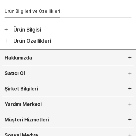
Ürün Bilgileri ve Özellikleri
Ürün Bilgisi
Ürün Özellikleri
Hakkımızda
Satıcı Ol
Şirket Bilgileri
Yardım Merkezi
Müşteri Hizmetleri
Sosyal Medya