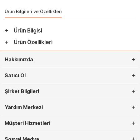
Ürün Bilgileri ve Özellikleri
Ürün Bilgisi
Ürün Özellikleri
Hakkımızda
Satıcı Ol
Şirket Bilgileri
Yardım Merkezi
Müşteri Hizmetleri
Sosyal Medya