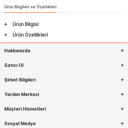
Ürün Bilgileri ve Özellikleri
Ürün Bilgisi
Ürün Özellikleri
Hakkımızda
Satıcı Ol
Şirket Bilgileri
Yardım Merkezi
Müşteri Hizmetleri
Sosyal Medya