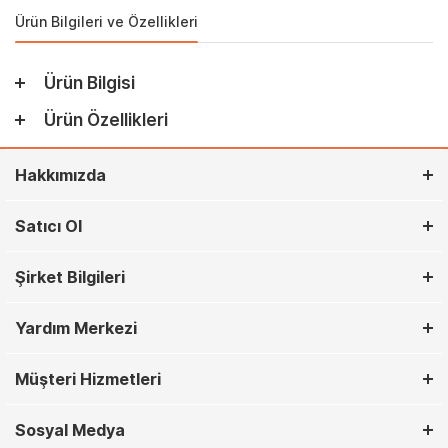
Ürün Bilgileri ve Özellikleri
Ürün Bilgisi
Ürün Özellikleri
Hakkımızda
Satıcı Ol
Şirket Bilgileri
Yardım Merkezi
Müşteri Hizmetleri
Sosyal Medya