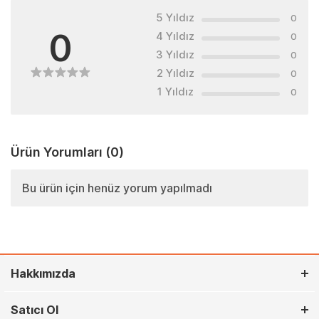
5 Yıldız
0
0
4 Yıldız
0
3 Yıldız
0
2 Yıldız
0
1 Yıldız
0
Ürün Yorumları
(0)
Bu ürün için henüz yorum yapılmadı
Hakkımızda
Satıcı Ol