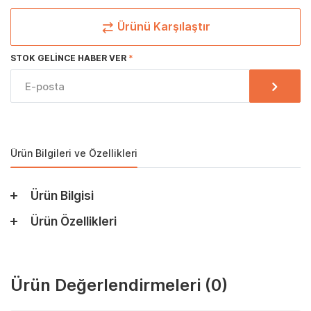
Ürünü Karşılaştır
STOK GELINCE HABER VER
Ürün Bilgileri ve Özellikleri
Ürün Bilgisi
Ürün Özellikleri
Ürün Değerlendirmeleri
(0)