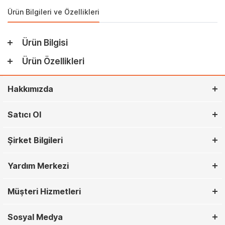
Ürün Bilgileri ve Özellikleri
Ürün Bilgisi
Ürün Özellikleri
Hakkımızda
Satıcı Ol
Şirket Bilgileri
Yardım Merkezi
Müşteri Hizmetleri
Sosyal Medya