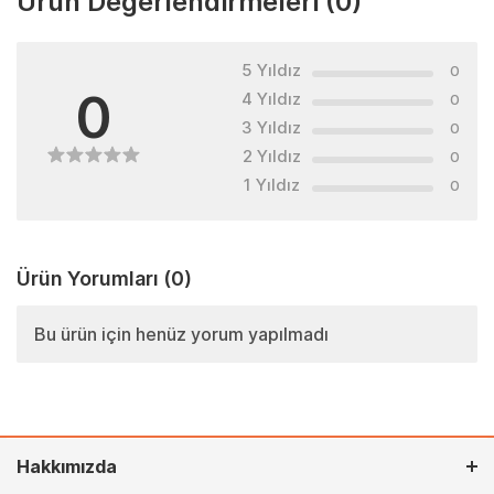
Ürün Değerlendirmeleri
(0)
5 Yıldız
0
0
4 Yıldız
0
3 Yıldız
0
2 Yıldız
0
1 Yıldız
0
Ürün Yorumları
(0)
Bu ürün için henüz yorum yapılmadı
Hakkımızda