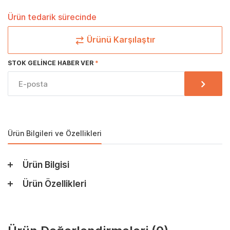
Ürün tedarik sürecinde
Ürünü Karşılaştır
STOK GELINCE HABER VER
Ürün Bilgileri ve Özellikleri
Ürün Bilgisi
Ürün Özellikleri