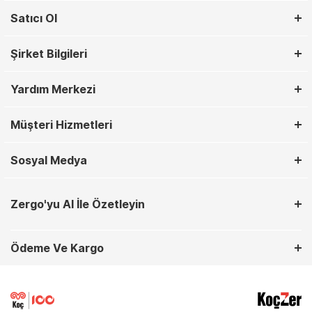
Satıcı Ol
Şirket Bilgileri
Yardım Merkezi
Müşteri Hizmetleri
Sosyal Medya
Zergo'yu AI İle Özetleyin
Ödeme Ve Kargo