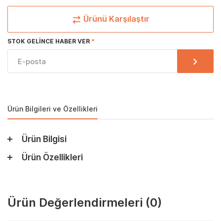
Ürünü Karşılaştır
STOK GELINCE HABER VER
Ürün Bilgileri ve Özellikleri
Ürün Bilgisi
Ürün Özellikleri
Ürün Değerlendirmeleri
(0)