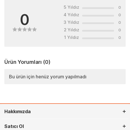
5 Yıldız
0
0
4 Yıldız
0
3 Yıldız
0
2 Yıldız
0
1 Yıldız
0
Ürün Yorumları
(0)
Bu ürün için henüz yorum yapılmadı
Hakkımızda
Satıcı Ol