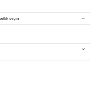
zellik seçin