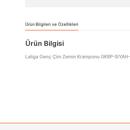
Ürün Bilgileri ve Özellikleri
Ürün Bilgisi
Laliga Genç Çim Zemin Kramponu GKRP-SIYAH