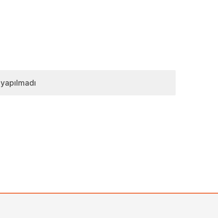
 yapılmadı