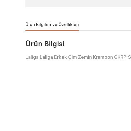
Ürün Bilgileri ve Özellikleri
Ürün Bilgisi
Laliga Laliga Erkek Çim Zemin Krampon GKRP-