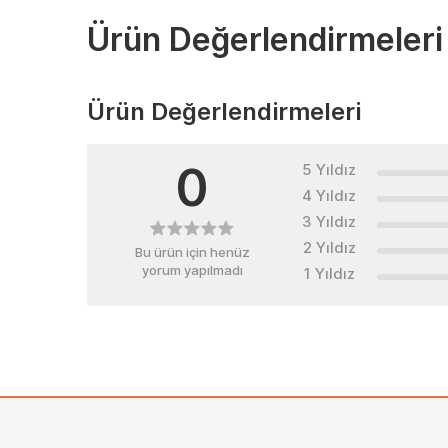
Ürün Değerlendirmeleri
Ürün Değerlendirmeleri
0
5 Yıldız
4 Yıldız
3 Yıldız
2 Yıldız
Bu ürün için henüz
yorum yapılmadı
1 Yıldız