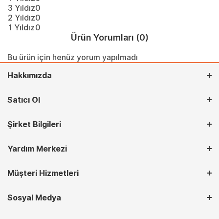
3 Yıldız
0
2 Yıldız
0
1 Yıldız
0
Ürün Yorumları
(0)
Bu ürün için henüz yorum yapılmadı
Hakkımızda
Satıcı Ol
Şirket Bilgileri
Yardım Merkezi
Müşteri Hizmetleri
Sosyal Medya