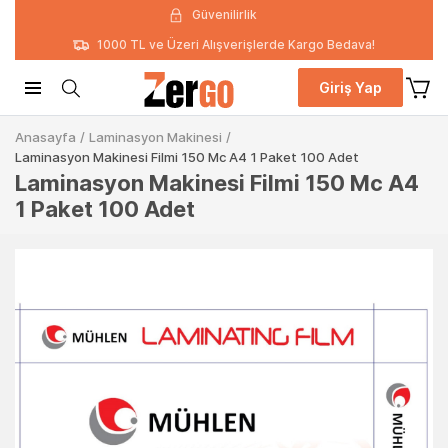
Güvenilirlik
1000 TL ve Üzeri Alışverişlerde Kargo Bedava!
Giriş Yap
Anasayfa
/
Laminasyon Makinesi
/
Laminasyon Makinesi Filmi 150 Mc A4 1 Paket 100 Adet
Laminasyon Makinesi Filmi 150 Mc A4
1 Paket 100 Adet