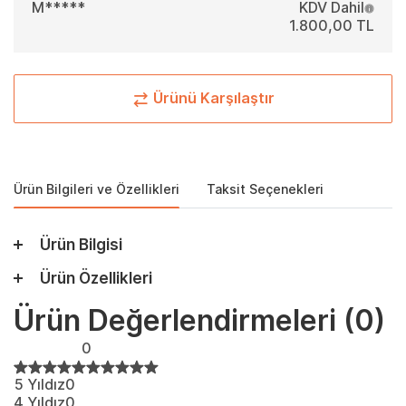
M*****
KDV Dahil
1.800,00 TL
Ürünü Karşılaştır
Ürün Bilgileri ve Özellikleri
Taksit Seçenekleri
Ürün Bilgisi
Ürün Özellikleri
Ürün Değerlendirmeleri
(0)
0
5 Yıldız
0
4 Yıldız
0