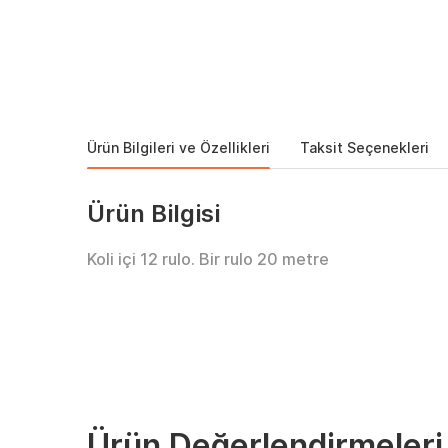
Ürün Bilgileri ve Özellikleri
Taksit Seçenekleri
Ürün Bilgisi
Koli içi 12 rulo. Bir rulo 20 metre
Ürün Değerlendirmeleri