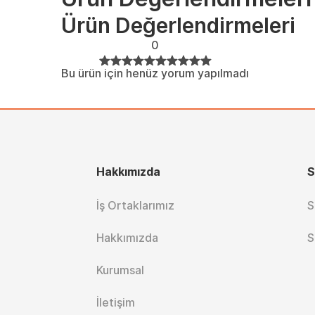
Ürün Değerlendirmeleri
0
Bu ürün için henüz yorum yapılmadı
Hakkımızda
S
İş Ortaklarımız
S
Hakkımızda
S
Kurumsal
İletişim