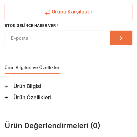
Ürünü Karşılaştır
STOK GELINCE HABER VER
Ürün Bilgileri ve Özellikleri
Ürün Bilgisi
Ürün Özellikleri
Ürün Değerlendirmeleri
(0)