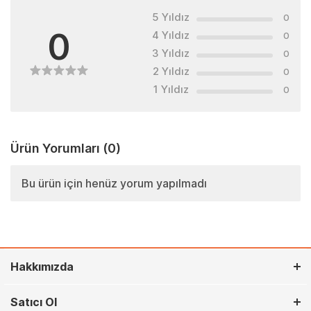
5 Yıldız
0
0
4 Yıldız
0
3 Yıldız
0
2 Yıldız
0
1 Yıldız
0
Ürün Yorumları
(0)
Bu ürün için henüz yorum yapılmadı
Hakkımızda
Satıcı Ol