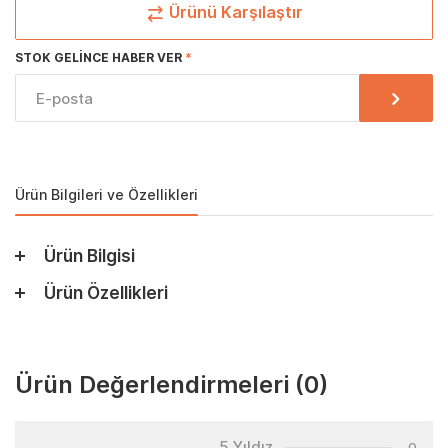
Ürünü Karşılaştır
STOK GELINCE HABER VER
Ürün Bilgileri ve Özellikleri
Ürün Bilgisi
Ürün Özellikleri
Ürün Değerlendirmeleri
(0)
5 Yıldız
0