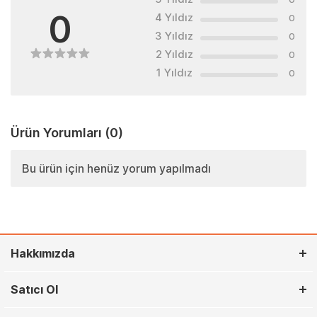
0
4 Yıldız
0
3 Yıldız
0
2 Yıldız
0
1 Yıldız
0
Ürün Yorumları
(0)
Bu ürün için henüz yorum yapılmadı
Hakkımızda
Satıcı Ol