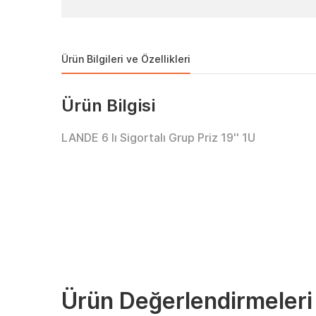
Ürün Bilgileri ve Özellikleri
Ürün Bilgisi
LANDE 6 lı Sigortalı Grup Priz 19'' 1U
Ürün Değerlendirmeleri