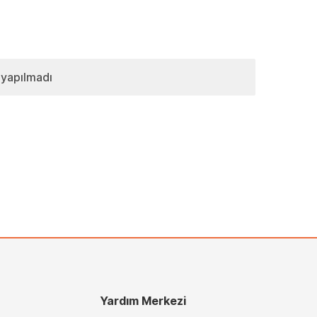
 yapılmadı
Yardım Merkezi