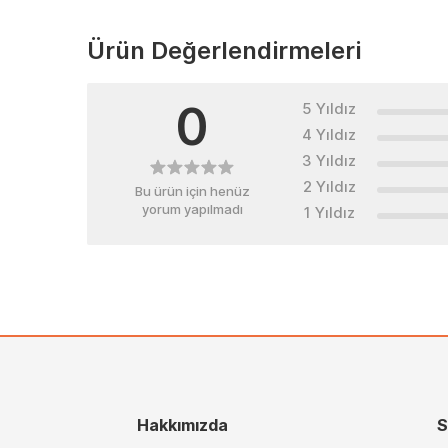
Ürün Değerlendirmeleri
0
5 Yıldız
4 Yıldız
3 Yıldız
2 Yıldız
Bu ürün için henüz
yorum yapılmadı
1 Yıldız
Hakkımızda
S