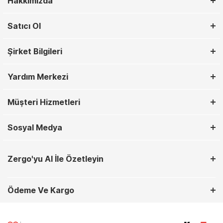
Hakkımızda
Satıcı Ol
Şirket Bilgileri
Yardım Merkezi
Müşteri Hizmetleri
Sosyal Medya
Zergo'yu AI İle Özetleyin
Ödeme Ve Kargo