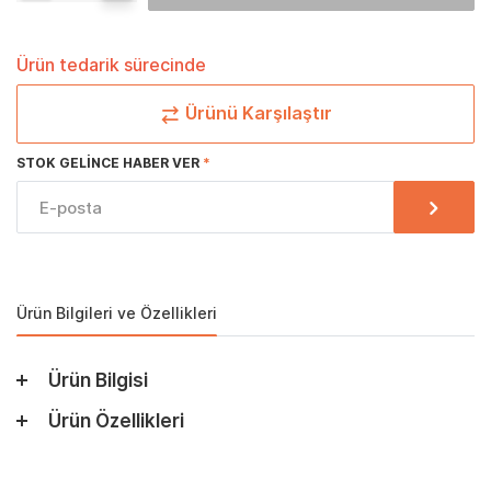
Ürün tedarik sürecinde
Ürünü Karşılaştır
STOK GELINCE HABER VER
Ürün Bilgileri ve Özellikleri
Ürün Bilgisi
Ürün Özellikleri