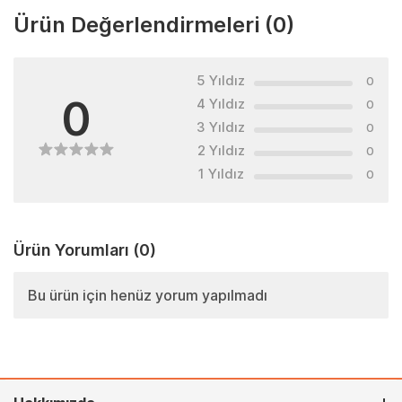
Ürün Değerlendirmeleri
(0)
5 Yıldız
0
0
4 Yıldız
0
3 Yıldız
0
2 Yıldız
0
1 Yıldız
0
Ürün Yorumları
(0)
Bu ürün için henüz yorum yapılmadı