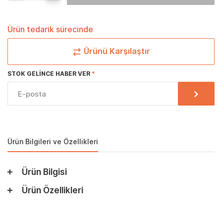
Ürün tedarik sürecinde
Ürünü Karşılaştır
STOK GELINCE HABER VER
Ürün Bilgileri ve Özellikleri
Ürün Bilgisi
Ürün Özellikleri