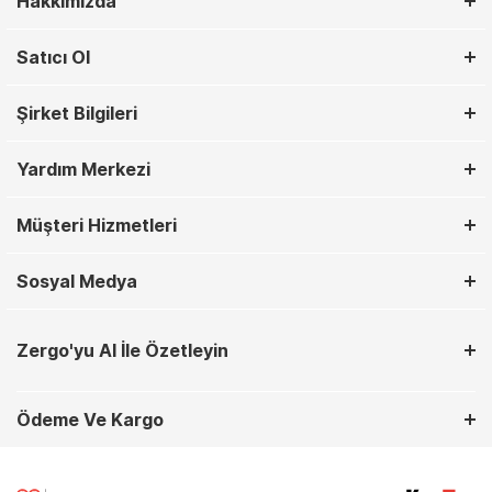
Hakkımızda
Satıcı Ol
Şirket Bilgileri
Yardım Merkezi
Müşteri Hizmetleri
Sosyal Medya
Zergo'yu AI İle Özetleyin
Ödeme Ve Kargo