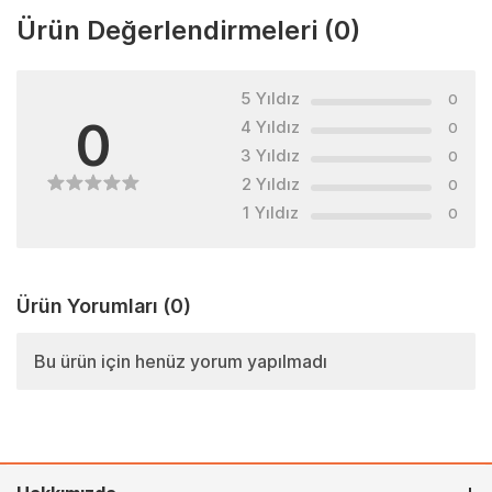
Ürün Değerlendirmeleri
(0)
5 Yıldız
0
0
4 Yıldız
0
3 Yıldız
0
2 Yıldız
0
1 Yıldız
0
Ürün Yorumları
(0)
Bu ürün için henüz yorum yapılmadı