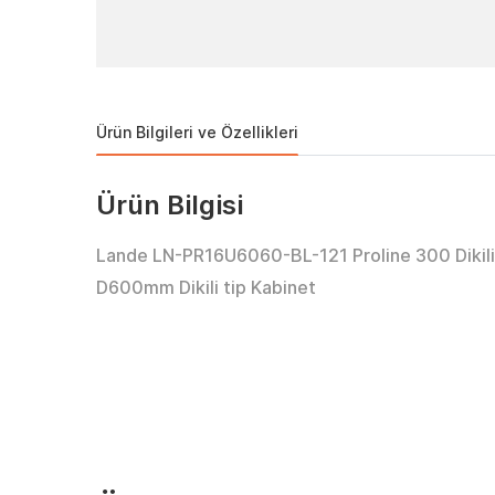
Ürün Bilgileri ve Özellikleri
Ürün Bilgisi
Lande LN-PR16U6060-BL-121 Proline 300 Dikil
D600mm Dikili tip Kabinet