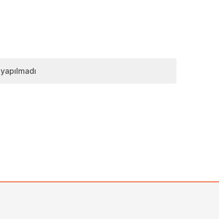
 yapılmadı