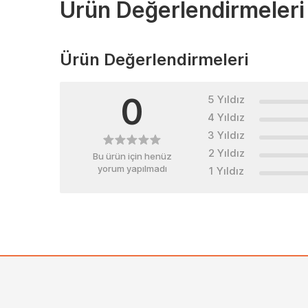
Ürün Değerlendirmeleri
Ürün Değerlendirmeleri
0
5 Yıldız
4 Yıldız
3 Yıldız
2 Yıldız
Bu ürün için henüz
yorum yapılmadı
1 Yıldız