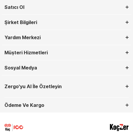
Satıcı Ol
Şirket Bilgileri
Yardım Merkezi
Müşteri Hizmetleri
Sosyal Medya
Zergo'yu AI İle Özetleyin
Ödeme Ve Kargo