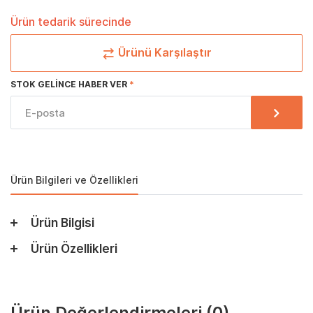
Ürün tedarik sürecinde
Ürünü Karşılaştır
STOK GELINCE HABER VER
Ürün Bilgileri ve Özellikleri
Ürün Bilgisi
Ürün Özellikleri
Ürün Değerlendirmeleri
(0)