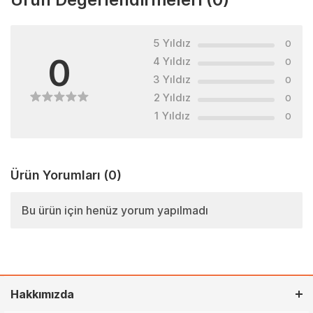
5 Yıldız
0
0
4 Yıldız
0
3 Yıldız
0
2 Yıldız
0
1 Yıldız
0
Ürün Yorumları
(0)
Bu ürün için henüz yorum yapılmadı
Hakkımızda