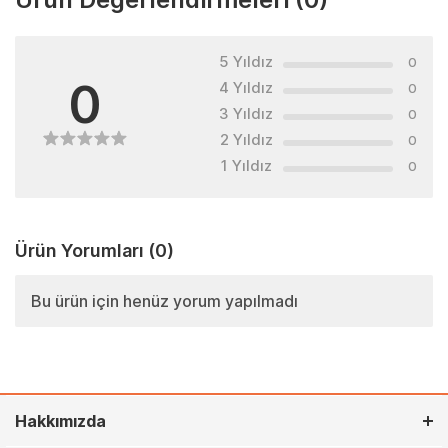
5 Yıldız
0
0
4 Yıldız
0
3 Yıldız
0
2 Yıldız
0
1 Yıldız
0
Ürün Yorumları
(0)
Bu ürün için henüz yorum yapılmadı
Hakkımızda