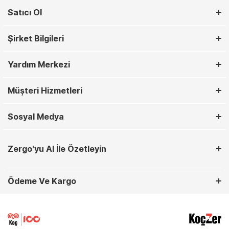
Satıcı Ol
Şirket Bilgileri
Yardım Merkezi
Müşteri Hizmetleri
Sosyal Medya
Zergo'yu AI İle Özetleyin
Ödeme Ve Kargo