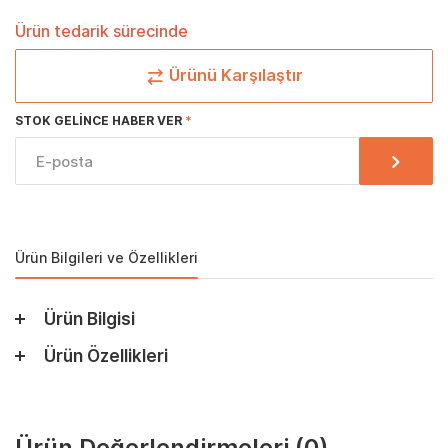
Ürün tedarik sürecinde
Ürünü Karşılaştır
STOK GELINCE HABER VER
Ürün Bilgileri ve Özellikleri
Ürün Bilgisi
Ürün Özellikleri
Ürün Değerlendirmeleri
(0)