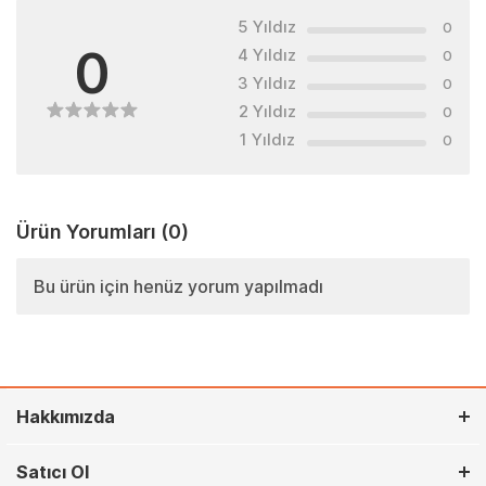
5 Yıldız
0
0
4 Yıldız
0
3 Yıldız
0
2 Yıldız
0
1 Yıldız
0
Ürün Yorumları
(0)
Bu ürün için henüz yorum yapılmadı
Hakkımızda
Satıcı Ol