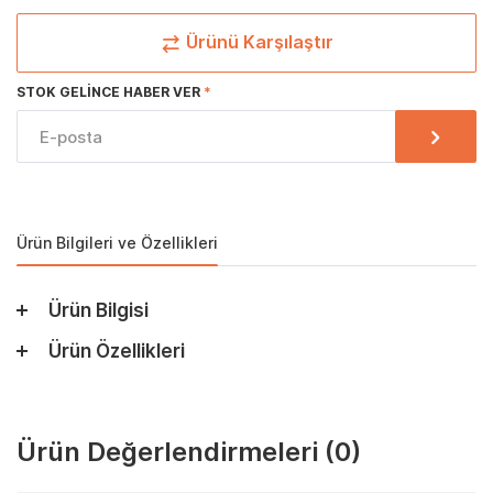
Ürünü Karşılaştır
STOK GELINCE HABER VER
Ürün Bilgileri ve Özellikleri
Ürün Bilgisi
Ürün Özellikleri
Ürün Değerlendirmeleri
(0)