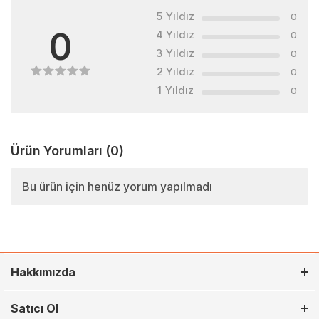
5 Yıldız
0
0
4 Yıldız
0
3 Yıldız
0
2 Yıldız
0
1 Yıldız
0
Ürün Yorumları
(0)
Bu ürün için henüz yorum yapılmadı
Hakkımızda
Satıcı Ol