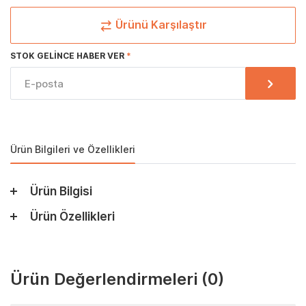
Ürünü Karşılaştır
STOK GELINCE HABER VER
Ürün Bilgileri ve Özellikleri
Ürün Bilgisi
Ürün Özellikleri
Ürün Değerlendirmeleri
(0)