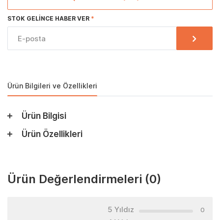
STOK GELINCE HABER VER
Ürün Bilgileri ve Özellikleri
Ürün Bilgisi
Ürün Özellikleri
Ürün Değerlendirmeleri
(0)
5 Yıldız
0