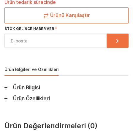
Ürün tedarik sürecinde
Ürünü Karşılaştır
STOK GELINCE HABER VER
Ürün Bilgileri ve Özellikleri
Ürün Bilgisi
Ürün Özellikleri
Ürün Değerlendirmeleri
(0)