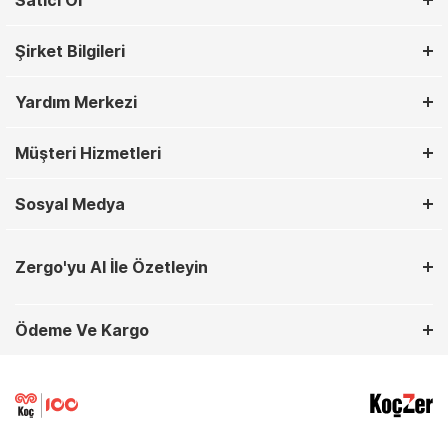
Satıcı Ol
Şirket Bilgileri
Yardım Merkezi
Müşteri Hizmetleri
Sosyal Medya
Zergo'yu AI İle Özetleyin
Ödeme Ve Kargo