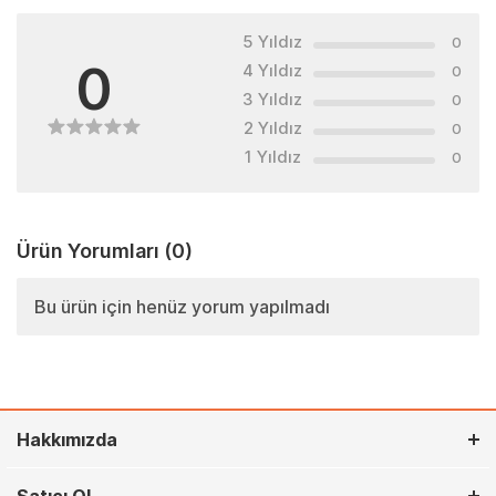
5 Yıldız
0
0
4 Yıldız
0
3 Yıldız
0
2 Yıldız
0
1 Yıldız
0
Ürün Yorumları
(0)
Bu ürün için henüz yorum yapılmadı
Hakkımızda