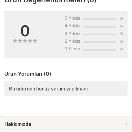
5 Yıldız
0
0
4 Yıldız
0
3 Yıldız
0
2 Yıldız
0
1 Yıldız
0
Ürün Yorumları
(0)
Bu ürün için henüz yorum yapılmadı
Hakkımızda