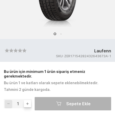
Laufenn
SKU:
ZER17154282432643673A-1
Bu ürün için minimum 1 ürün sipariş etmeniz
gerekmektedir.
Bu ürün 1 ve katları olarak sepete eklenebilmektedir.
Tahmini 2 günde kargoda.
Sepete Ekle