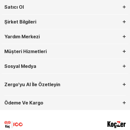
Satıcı Ol
Şirket Bilgileri
Yardım Merkezi
Müşteri Hizmetleri
Sosyal Medya
Zergo'yu AI İle Özetleyin
Ödeme Ve Kargo