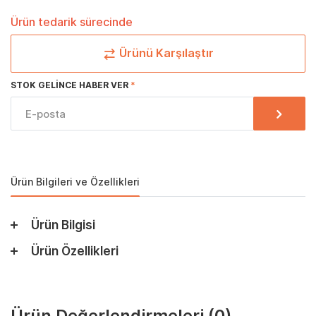
Ürün tedarik sürecinde
Ürünü Karşılaştır
STOK GELINCE HABER VER
Ürün Bilgileri ve Özellikleri
Ürün Bilgisi
Ürün Özellikleri
Ürün Değerlendirmeleri
(0)