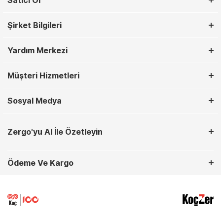
Satıcı Ol
Şirket Bilgileri
Yardım Merkezi
Müşteri Hizmetleri
Sosyal Medya
Zergo'yu AI İle Özetleyin
Ödeme Ve Kargo