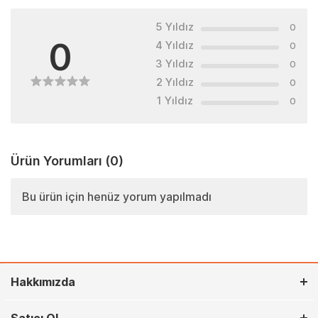
5 Yıldız
0
0
4 Yıldız
0
3 Yıldız
0
2 Yıldız
0
1 Yıldız
0
Ürün Yorumları
(0)
Bu ürün için henüz yorum yapılmadı
Hakkımızda