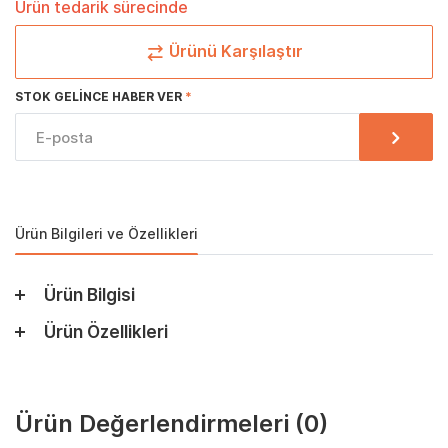
Ürün tedarik sürecinde
Ürünü Karşılaştır
STOK GELINCE HABER VER
Ürün Bilgileri ve Özellikleri
Ürün Bilgisi
Ürün Özellikleri
Ürün Değerlendirmeleri
(0)