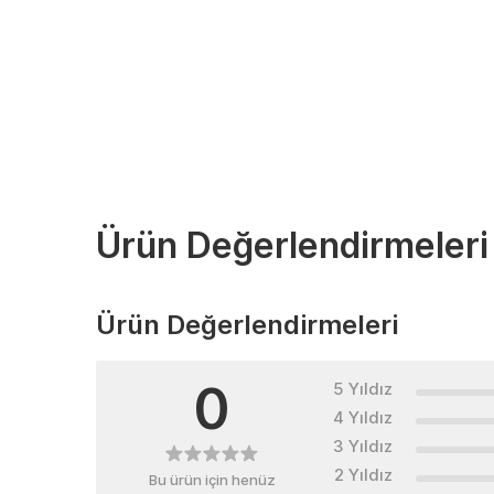
Ürün Değerlendirmeleri
Ürün Değerlendirmeleri
0
5 Yıldız
4 Yıldız
3 Yıldız
2 Yıldız
Bu ürün için henüz