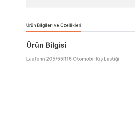
Ürün Bilgileri ve Özellikleri
Ürün Bilgisi
Laufenn 205/55R16 Otomobil Kış Lastiği