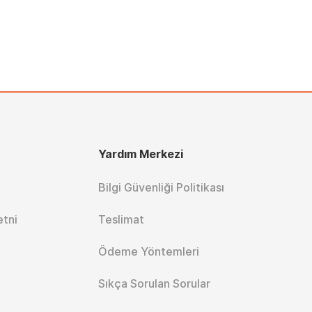
Yardım Merkezi
Bilgi Güvenliği Politikası
etni
Teslimat
Ödeme Yöntemleri
Sıkça Sorulan Sorular