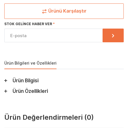
Ürünü Karşılaştır
STOK GELINCE HABER VER
Ürün Bilgileri ve Özellikleri
Ürün Bilgisi
Ürün Özellikleri
Ürün Değerlendirmeleri
(0)