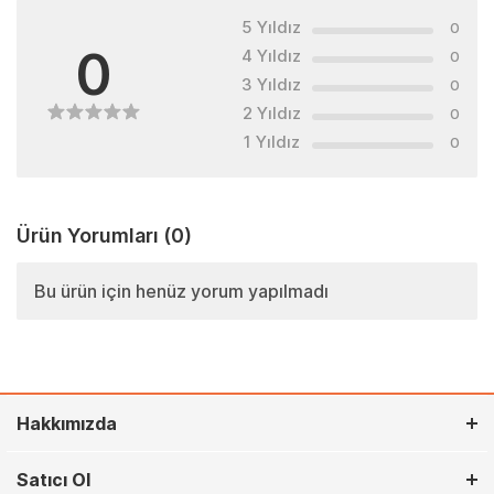
5 Yıldız
0
0
4 Yıldız
0
3 Yıldız
0
2 Yıldız
0
1 Yıldız
0
Ürün Yorumları
(0)
Bu ürün için henüz yorum yapılmadı
Hakkımızda
Satıcı Ol