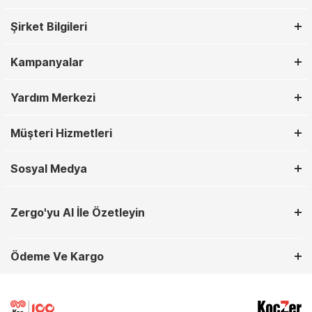
Şirket Bilgileri
Kampanyalar
Yardım Merkezi
Müşteri Hizmetleri
Sosyal Medya
Zergo'yu AI İle Özetleyin
Ödeme Ve Kargo