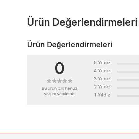
Ürün Değerlendirmeleri
Ürün Değerlendirmeleri
0
5 Yıldız
4 Yıldız
3 Yıldız
2 Yıldız
Bu ürün için henüz
yorum yapılmadı
1 Yıldız