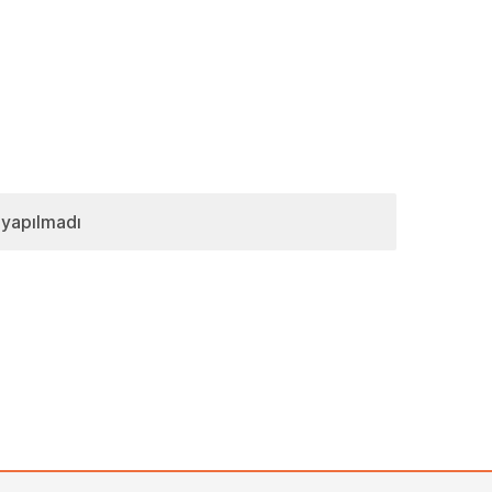
 yapılmadı