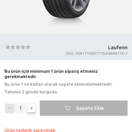
Laufenn
SKU:
ZER17108577154388871K-1
Bu ürün için minimum 1 ürün sipariş etmeniz
gerekmektedir.
Bu ürün 1 ve katları olarak sepete eklenebilmektedir.
Tahmini 2 günde kargoda.
Sepete Ekle
Ürün tedarik sürecinde