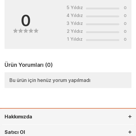
5 Yıldız
0
0
4 Yıldız
0
3 Yıldız
0
2 Yıldız
0
1 Yıldız
0
Ürün Yorumları
(0)
Bu ürün için henüz yorum yapılmadı
Hakkımızda
Satıcı Ol