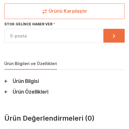
Ürünü Karşılaştır
STOK GELINCE HABER VER
Ürün Bilgileri ve Özellikleri
Ürün Bilgisi
Ürün Özellikleri
Ürün Değerlendirmeleri
(0)