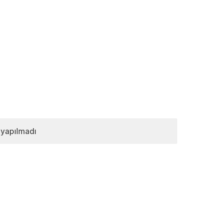
 yapılmadı