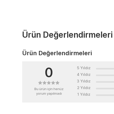
Ürün Değerlendirmeleri
Ürün Değerlendirmeleri
0
5 Yıldız
4 Yıldız
3 Yıldız
2 Yıldız
Bu ürün için henüz
yorum yapılmadı
1 Yıldız