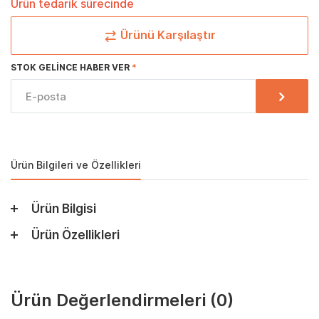
Ürün tedarik sürecinde
Ürünü Karşılaştır
STOK GELINCE HABER VER
Ürün Bilgileri ve Özellikleri
Ürün Bilgisi
Ürün Özellikleri
Ürün Değerlendirmeleri
(0)