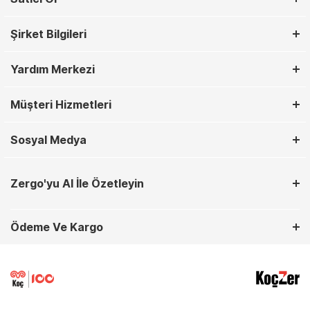
Şirket Bilgileri
Yardım Merkezi
Müşteri Hizmetleri
Sosyal Medya
Zergo'yu AI İle Özetleyin
Ödeme Ve Kargo