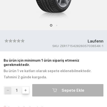
Laufenn
SKU:
ZER17154282605703654K-1
Bu ürün için minimum 1 ürün sipariş etmeniz
gerekmektedir.
Bu ürün 1 ve katları olarak sepete eklenebilmektedir.
Tahmini 2 günde kargoda.
Sepete Ekle