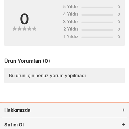
5 Yıldız
0
0
4 Yıldız
0
3 Yıldız
0
2 Yıldız
0
1 Yıldız
0
Ürün Yorumları
(0)
Bu ürün için henüz yorum yapılmadı
Hakkımızda
Satıcı Ol