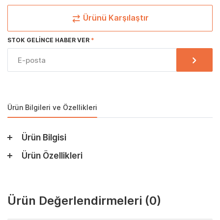
Ürünü Karşılaştır
STOK GELINCE HABER VER
Ürün Bilgileri ve Özellikleri
Ürün Bilgisi
Ürün Özellikleri
Ürün Değerlendirmeleri
(0)