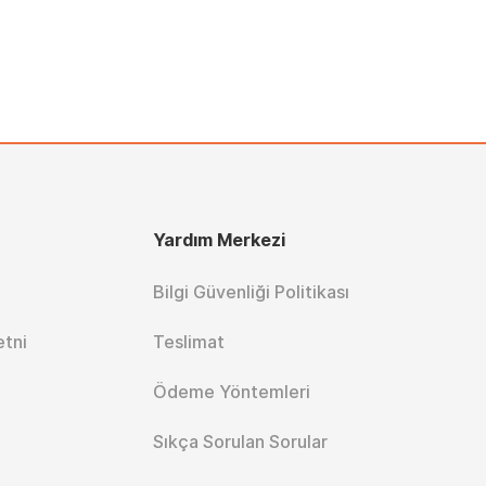
Yardım Merkezi
Bilgi Güvenliği Politikası
etni
Teslimat
Ödeme Yöntemleri
Sıkça Sorulan Sorular