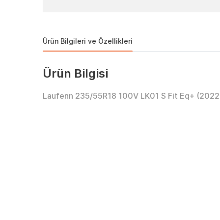
Ürün Bilgileri ve Özellikleri
Ürün Bilgisi
Laufenn 235/55R18 100V LK01 S Fit Eq+ (2022