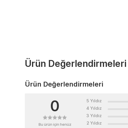
Ürün Değerlendirmeleri
Ürün Değerlendirmeleri
0
5 Yıldız
4 Yıldız
3 Yıldız
2 Yıldız
Bu ürün için henüz