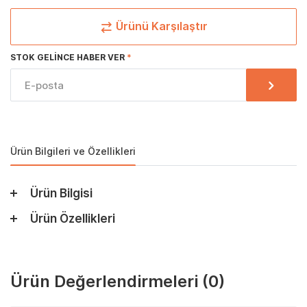
Ürünü Karşılaştır
STOK GELINCE HABER VER
Ürün Bilgileri ve Özellikleri
Ürün Bilgisi
Ürün Özellikleri
Ürün Değerlendirmeleri
(0)