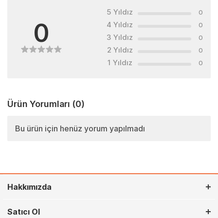
5 Yıldız
0
0
4 Yıldız
0
3 Yıldız
0
2 Yıldız
0
1 Yıldız
0
Ürün Yorumları
(0)
Bu ürün için henüz yorum yapılmadı
Hakkımızda
Satıcı Ol